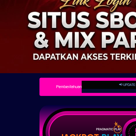
📢 UPDATE: Promo slot se
Pemberitahuan