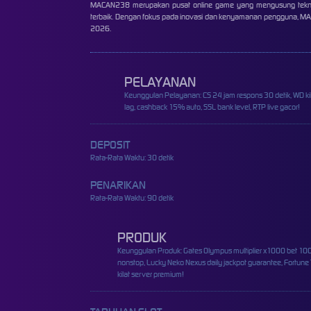
MACAN238
merupakan pusat online game yang mengusung tekno
terbaik. Dengan fokus pada inovasi dan kenyamanan pengguna, MA
2026.
PELAYANAN
Keunggulan Pelayanan: CS 24 jam respons 30 detik, WD kilat
lag, cashback 15% auto, SSL bank level, RTP live gacor!
DEPOSIT
Rata-Rata Waktu: 30 detik
PENARIKAN
Rata-Rata Waktu: 90 detik
PRODUK
Keunggulan Produk: Gates Olympus multiplier x1000 bet 100
nonstop, Lucky Neko Nexus daily jackpot guarantee, Fortune 
kilat server premium!