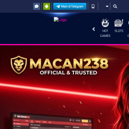
Main di Telegram
HOT
SLOTS
GAMES