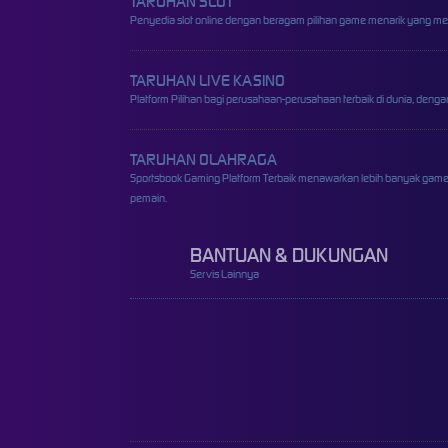
TARUHAN SLOT
Penyedia slot online dengan beragam pilihan game menarik yang 
TARUHAN LIVE KASINO
Platform Pilihan bagi perusahaan-perusahaan terbaik di dunia, denga
TARUHAN OLAHRAGA
Sportsbook Gaming Platform Terbaik menawarkan lebih banyak game, 
pemain.
BANTUAN & DUKUNGAN
Servis Lainnya