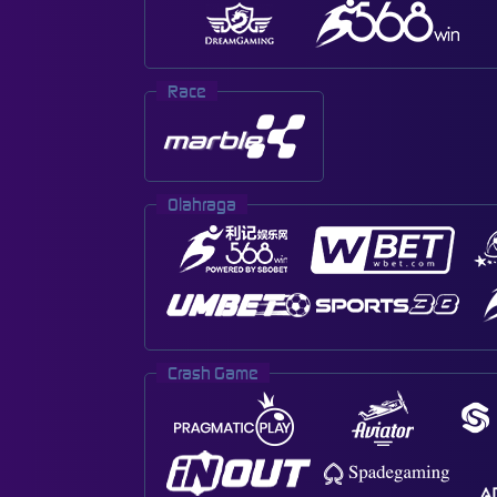
Race
Olahraga
Crash Game