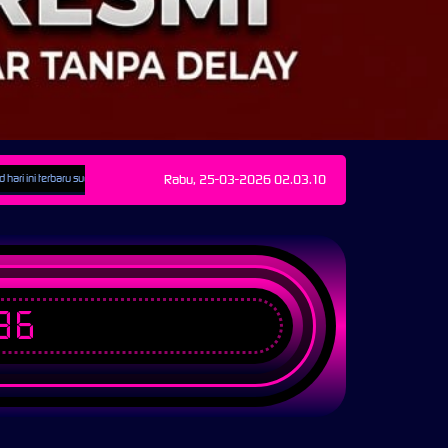
ersedia. Cek bonus yang sedang ramai diklaim sekarang.
Rabu, 25-03-2026 02.03.10
🚀 REKOMENDASI: Manfaatkan promo slot
96