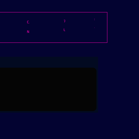
LE COWBOY
777 Rush
Candy Rush Wilds
JetX
Lucky Lucky Nexus
Nexus Blood & Shadow