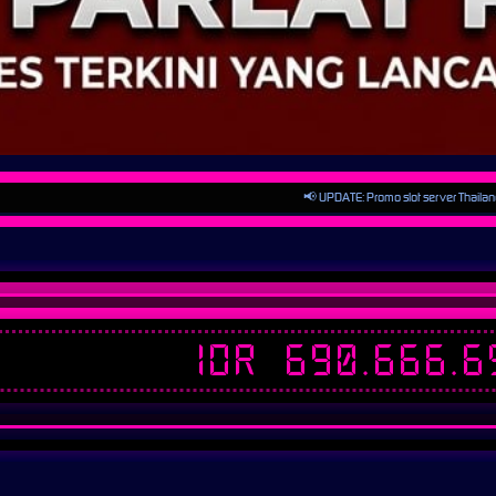
📢 UPDATE: Promo slot server Thailand hari ini terbaru sudah t
IDR 690.666.6