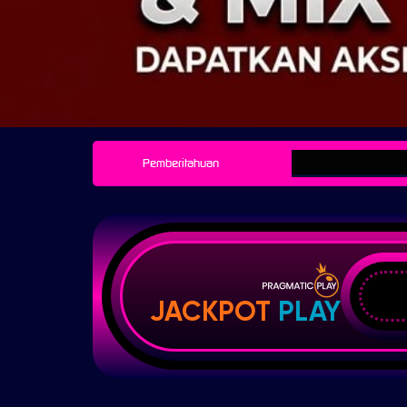
Pemberitahuan
JACKPOT
PLAY