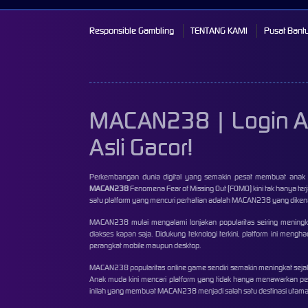
Responsible Gambling
TENTANG KAMI
Pusat Bant
MACAN238 | Login Ak
Asli Gacor!
Perkembangan dunia digital yang semakin pesat membuat anak m
MACAN238
Fenomena Fear of Missing Out (FOMO) kini tak hanya terj
satu platform yang mencuri perhatian adalah MACAN238 yang diken
MACAN238
mulai mengalami lonjakan popularitas seiring meningka
diakses kapan saja. Didukung teknologi terkini, platform ini meng
perangkat mobile maupun desktop.
MACAN238
popularitas online game sendiri semakin meningkat sejak b
Anak muda kini mencari platform yang tidak hanya menawarkan perm
inilah yang membuat MACAN238 menjadi salah satu destinasi utama 