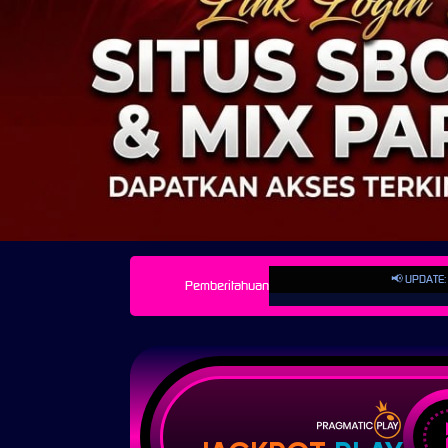
📢 UPDATE: Promo slot ser
Pemberitahuan