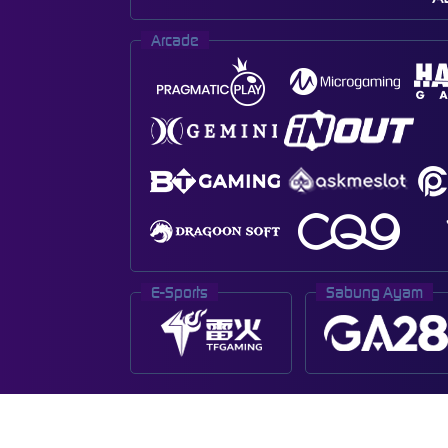
Arcade
E-Sports
Sabung Ayam