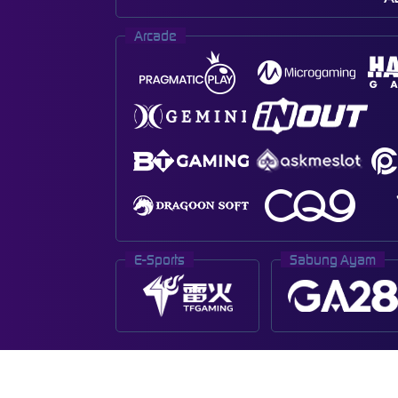
Arcade
E-Sports
Sabung Ayam