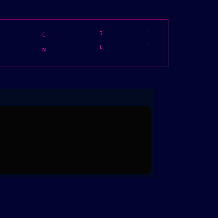
LE COWBOY
777 Rush
Candy Rush Wilds
JetX
Lucky Lucky Nexus
Nexus Blood & Shadow