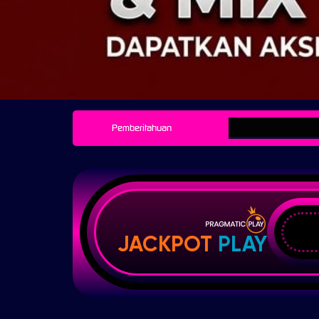
Pemberitahuan
JACKPOT
PLAY