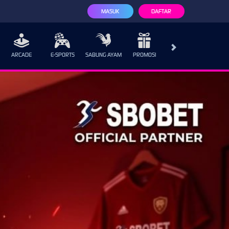
MASUK
DAFTAR
ARCADE
E-SPORTS
SABUNG AYAM
PROMOSI