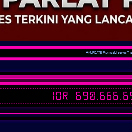
📢 UPDATE: Promo slot server Thailand hari ini terbaru sudah 
IDR 690.666.6