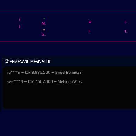
Poker Win
Wild Bounty Showdown
Laughing Buddha Nexus
Mahjong Ways 2
Fortune Gems
Lucky Twins Nexus
The Crypt
Gates of Olympus Super Scatter
🏆 PEMENANG MESIN SLOT
al****0 — IDR 33,383,400 — Gates of Olympus
ru****o — IDR 8,886,500 — Sweet Bonanza
sae****9 — IDR 7,567,000 — Mahjong Wins