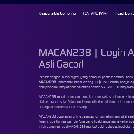
Responsible Gambling
TENTANG KAMI
Pusat Bant
MACAN238 | Login Ak
Asli Gacor!
Perkembangan dunia digital yang semakin pesat membuat anak m
MACAN238
Fenomena Fear of Missing Out (FOMO) kini tak hanya terj
satu platform yang mencuri perhatian adalah MACAN238 yang diken
MACAN238
mulai mengalami lonjakan popularitas seiring meningka
diakses kapan saja. Didukung teknologi terkini, platform ini meng
perangkat mobile maupun desktop.
MACAN238
popularitas online game sendiri semakin meningkat sejak b
Anak muda kini mencari platform yang tidak hanya menawarkan perm
inilah yang membuat MACAN238 menjadi salah satu destinasi utama 