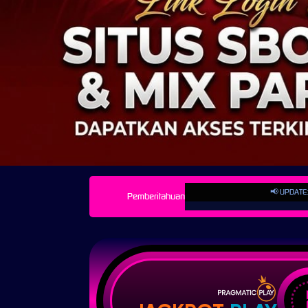
📢 UPDATE: Promo slot ser
Pemberitahuan