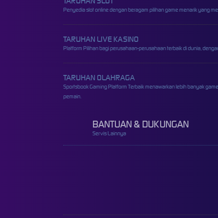
TARUHAN SLOT
Penyedia slot online dengan beragam pilihan game menarik yang 
TARUHAN LIVE KASINO
Platform Pilihan bagi perusahaan-perusahaan terbaik di dunia, denga
TARUHAN OLAHRAGA
Sportsbook Gaming Platform Terbaik menawarkan lebih banyak game, 
pemain.
BANTUAN & DUKUNGAN
Servis Lainnya