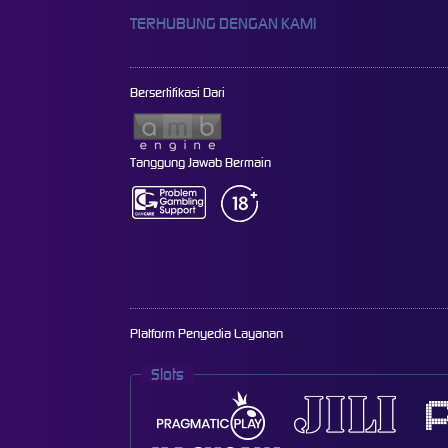
TERHUBUNG DENGAN KAMI
Bersertifikasi Dari
Tanggung Jawab Bermain
Platform Penyedia Layanan
Slots