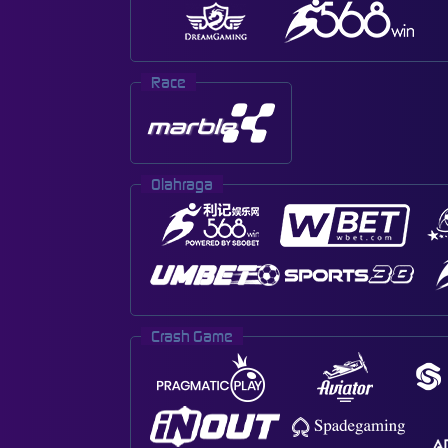
Race
Olahraga
Crash Game