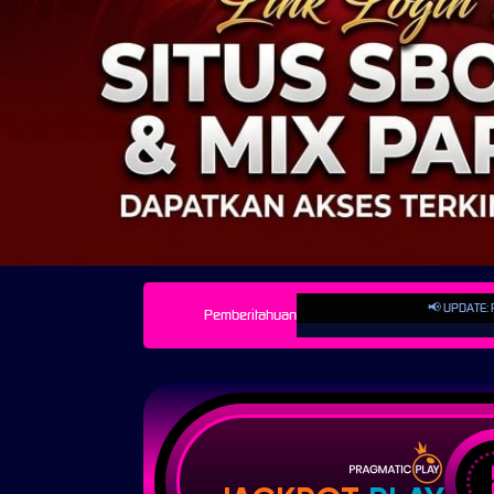
📢 UPDATE: Promo slot serv
Pemberitahuan