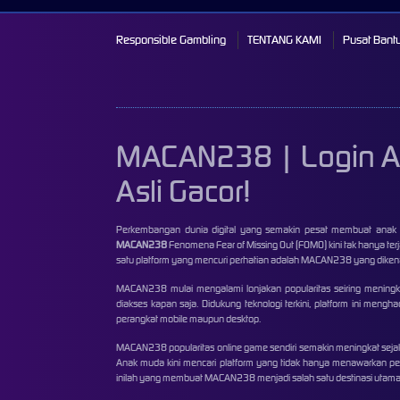
Responsible Gambling
TENTANG KAMI
Pusat Bant
MACAN238 | Login Ak
Asli Gacor!
Perkembangan dunia digital yang semakin pesat membuat anak m
MACAN238
Fenomena Fear of Missing Out (FOMO) kini tak hanya terj
satu platform yang mencuri perhatian adalah MACAN238 yang diken
MACAN238
mulai mengalami lonjakan popularitas seiring meningka
diakses kapan saja. Didukung teknologi terkini, platform ini meng
perangkat mobile maupun desktop.
MACAN238
popularitas online game sendiri semakin meningkat sejak b
Anak muda kini mencari platform yang tidak hanya menawarkan perm
inilah yang membuat MACAN238 menjadi salah satu destinasi utama 