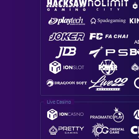
Live Casino