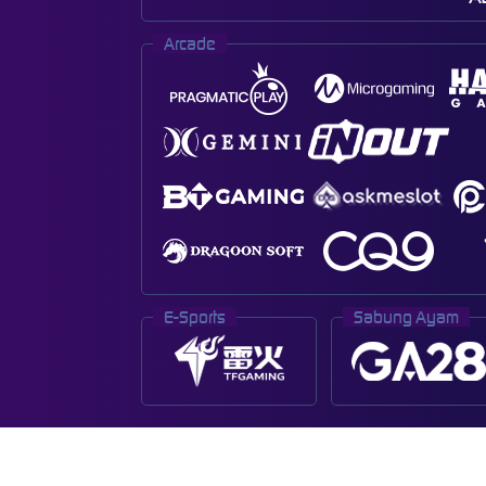
Arcade
E-Sports
Sabung Ayam