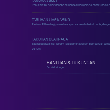
TARUHAN SLOT
Penyedia slot online dengan beragam pilihan game menarik yang 
TARUHAN LIVE KASINO
Platform Pilihan bagi perusahaan-perusahaan terbaik di dunia, denga
TARUHAN OLAHRAGA
Sportsbook Gaming Platform Terbaik menawarkan lebih banyak game, 
pemain.
BANTUAN & DUKUNGAN
Servis Lainnya