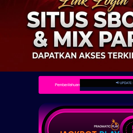
📢 UPDATE: Promo slot ser
Pemberitahuan