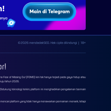
©2026 mendadakSEO. Hak cipta dilindungi | 18+
r!
 Fear of Missing Out (FOMO) kini tak hanya terjadi pada gaya hidup atau
enuju tahun 2026.
. Didukung teknologi terkini, platform ini menghadirkan pengalaman bermain
ini mencari platform yang tidak hanya menawarkan permainan menarik, tetapi