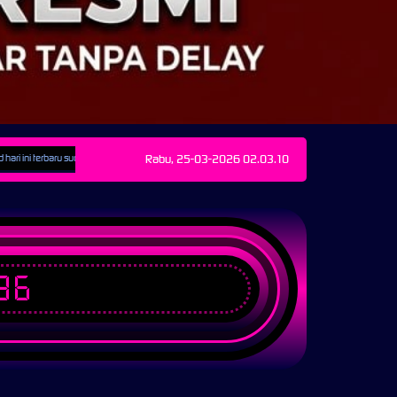
ersedia. Cek bonus yang sedang ramai diklaim sekarang.
Rabu, 25-03-2026 02.03.10
🚀 REKOMENDASI: Manfaatkan promo slot
96