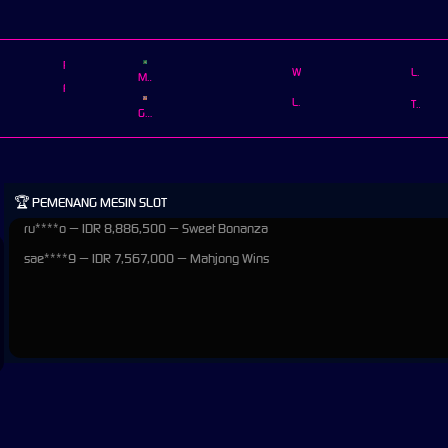
Poker Win
Wild Bounty Showdown
Laughing Buddha Nexus
Mahjong Ways 2
Fortune Gems
Lucky Twins Nexus
The Crypt
Gates of Olympus Super Scatter
🏆 PEMENANG MESIN SLOT
al****0 — IDR 33,383,400 — Gates of Olympus
ru****o — IDR 8,886,500 — Sweet Bonanza
sae****9 — IDR 7,567,000 — Mahjong Wins