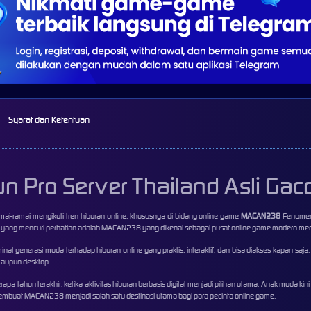
Syarat dan Ketentuan
Pro Server Thailand Asli Gaco
i-ramai mengikuti tren hiburan online, khususnya di bidang online game
MACAN238
Fenomena
tform yang mencuri perhatian adalah MACAN238 yang dikenal sebagai pusat online game modern m
at generasi muda terhadap hiburan online yang praktis, interaktif, dan bisa diakses kapan saja
 maupun desktop.
apa tahun terakhir, ketika aktivitas hiburan berbasis digital menjadi pilihan utama. Anak muda k
g membuat MACAN238 menjadi salah satu destinasi utama bagi para pecinta online game.