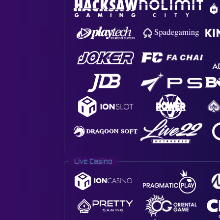
Live Casino