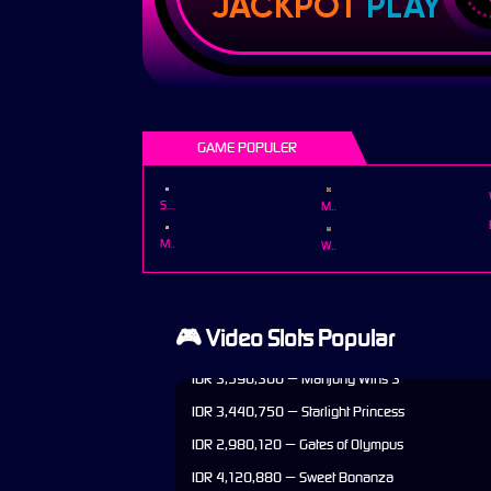
JACKPOT
PLAY
GAME POPULER
Sweet Bonanza Super Scatter
Mahjong Wins 3 – Black Scatter
Mahjong Ways
Wukong - Black Scatter
🎮 Video Slots Popular
IDR 3,590,300 — Mahjong Wins 3
IDR 3,440,750 — Starlight Princess
IDR 2,980,120 — Gates of Olympus
IDR 4,120,880 — Sweet Bonanza