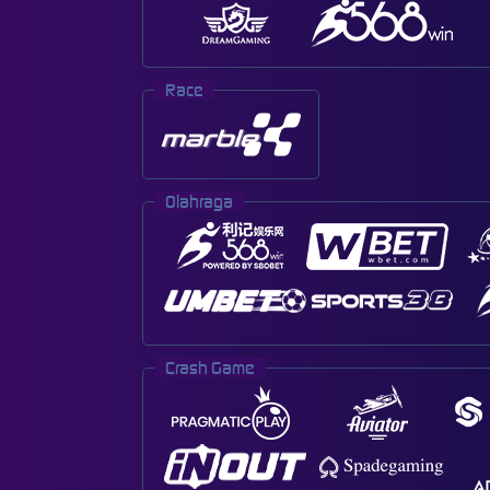
Race
Olahraga
Crash Game